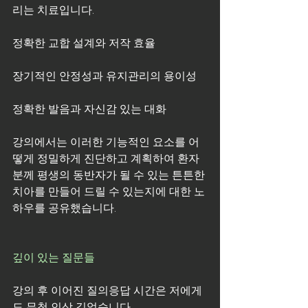
리는 치료입니다.
정확한 교합 설계와 저작 효율
장기적인 안정성과 유지관리의 용이성
정확한 발음과 자신감 있는 대화
강의에서는 이러한 기능적인 요소를 어
떻게 정밀하게 진단하고 계획하여 환자
분께 평생의 동반자가 될 수 있는 튼튼한 
치아를 만들어 드릴 수 있는지에 대한 노
하우를 공유했습니다.
깊이 있는 질문들
강의 후 이어진 질의응답 시간은 저에게
도 무척 인상 깊었습니다. 