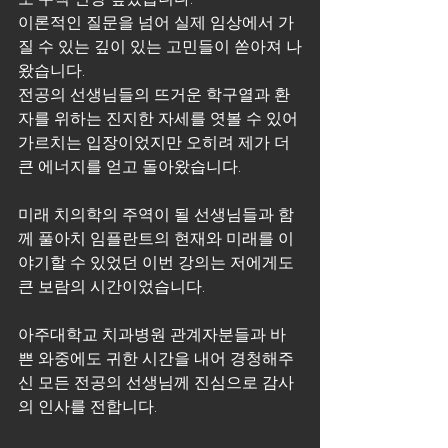
이론적인 질문을 넘어 실제 임상에서 가
질 수 있는 깊이 있는 고민들이 쏟아져 나
왔습니다. 
전공의 선생님들의 뜨거운 학구열과 환
자를 위하는 진지한 자세를 엿볼 수 있어 
가르치는 입장이었지만 오히려 제가 더 
큰 에너지를 얻고 돌아왔습니다.
미래 치의학의 주역이 될 선생님들과 함
께 풀아치 임플란트의 현재와 미래를 이
야기할 수 있었던 이번 강의는 저에게도 
큰 보람의 시간이었습니다. 
아주대학교 치과병원 관계자분들과 바
쁜 와중에도 귀한 시간을 내어 경청해주
신 모든 전공의 선생님께 진심으로 감사
의 인사를 전합니다.