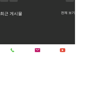
최근 게시물
전체 보기