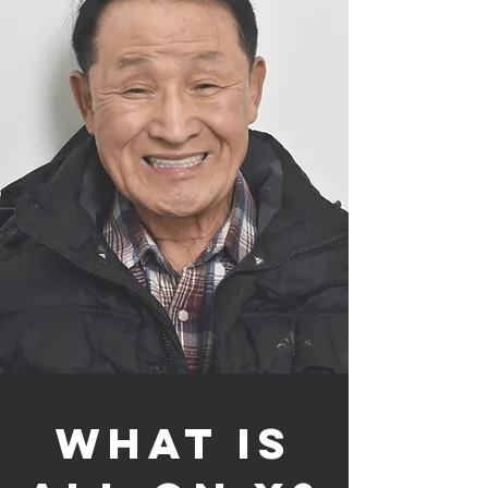
what is