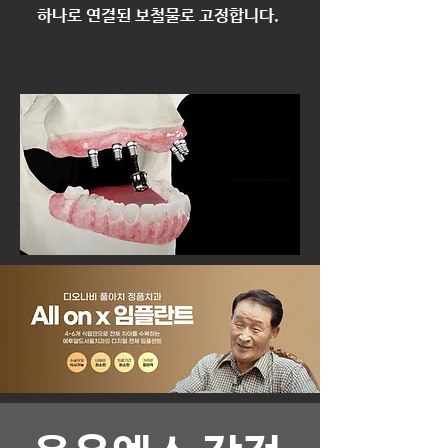
하나로 연결된 보철물로 고정합니다. ​​