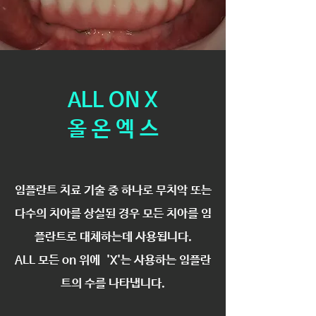
ALL ON X
​올 온 엑 스
임플란트 치료 기술 중 하나로 무치악 또는
다수의 치아를 상실된 경우 모든 치아를 임
플란트로 대체하는데 사용됩니다.
ALL 모든 on 위에 'X'는 사용하는 임플란
트의 수를 나타냅니다.