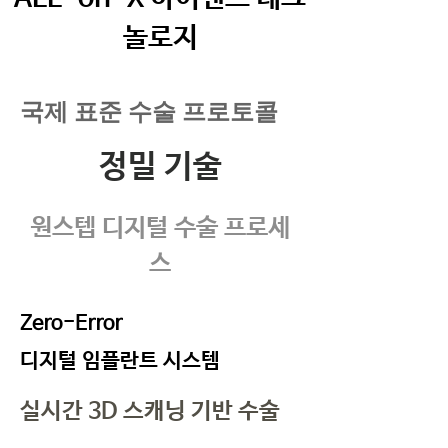
놀로지
국제 표준 수술 프로토콜
정밀 기술
원스텝 디지털 수술 프로세
스
Zero-Error
디지털 임플란트 시스템
실시간 3D 스캐닝 기반 수술