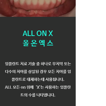
ALL ON X
​올 온 엑 스
임플란트 치료 기술 중 하나로 무치악 또는
다수의 치아를 상실된 경우 모든 치아를 임
플란트로 대체하는데 사용됩니다.
ALL 모든 on 위에 'X'는 사용하는 임플란
트의 수를 나타냅니다.