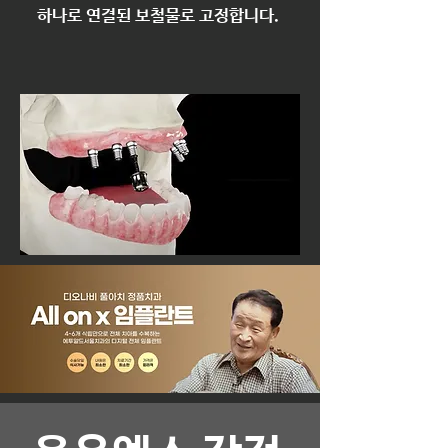
하나로 연결된 보철물로 고정합니다. ​​