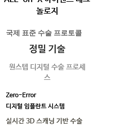
놀로지
국제 표준 수술 프로토콜
정밀 기술
원스텝 디지털 수술 프로세
스
Zero-Error
디지털 임플란트 시스템
실시간 3D 스캐닝 기반 수술