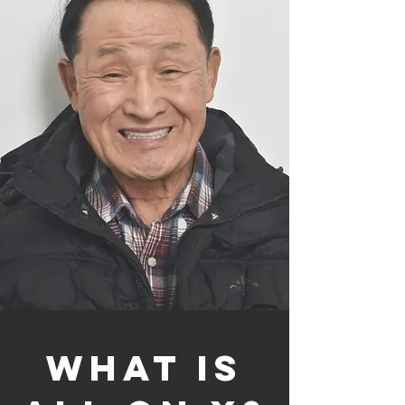
what is