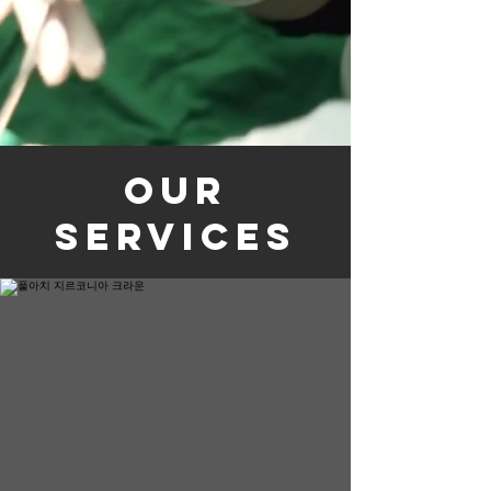
Our
Services