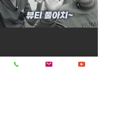
풀아치 임플란트를 하기 전과 후,
​삶의 질이 달라집니다.